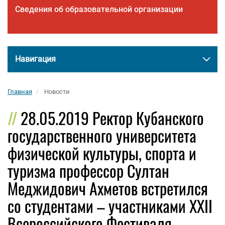
Сведения об образовательной организации
Навигация
Главная
Новости
28.05.2019 Ректор Кубанского
государственного университета
физической культуры, спорта и
туризма профессор Султан
Меджидович Ахметов встретился
со студентами – участниками XXII
Всероссийского Фестиваля