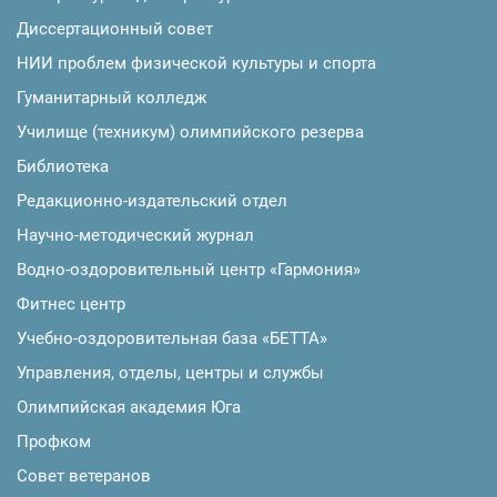
Диссертационный совет
НИИ проблем физической культуры и спорта
Гуманитарный колледж
Училище (техникум) олимпийского резерва
Библиотека
Редакционно-издательский отдел
Научно-методический журнал
Водно-оздоровительный центр «Гармония»
Фитнес центр
Учебно-оздоровительная база «БЕТТА»
Управления, отделы, центры и службы
Олимпийская академия Юга
Профком
Совет ветеранов