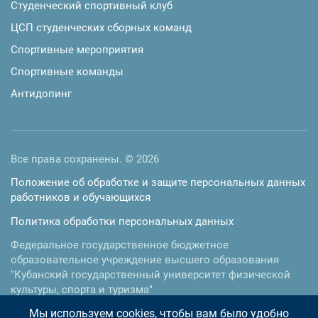
Студенческий спортивный клуб
ЦСП студенческих сборных команд
Спортивные мероприятия
Спортивные команды
Антидопинг
Все права сохранены. © 2026
Положение об обработке и защите персональных данных
работников и обучающихся
Политика обработки персональных данных
Федеральное государственное бюджетное
образовательное учреждение высшего образования
"Кубанский государственный университет физической
культуры, спорта и туризма"
Мы используем cookies, чтобы вам было удобно
350015
,
г. Краснодар
,
ул.им. Буденного, 161