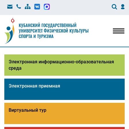
КУБАНСКИЙ ГОСУДАРСТВЕННЫЙ
УНИВЕРСИТЕТ ФИЗИЧЕСКОЙ КУЛЬТУРЫ
Мен
СПОРТА И ТУРИЗМА
Электронная информационно-образовательная
среда
Электронная приемная
Виртуальный тур