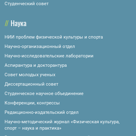
Студенческий совет
Наука
НИИ проблем физической культуры и спорта
Научно-организационный отдел
Научно-исследовательские лаборатории
Аспирантура и докторантура
Совет молодых ученых
Диссертационный совет
Студенческое научное объединение
Конференции, конгрессы
Редакционно-издательский отдел
Научно-методический журнал «Физическая культура,
спорт – наука и практика»