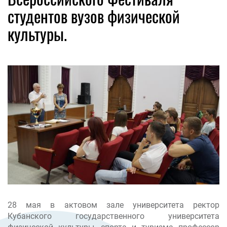
студентов вузов физической
культуры.
28 мая в актовом зале университета ректор
Кубанского государственного университета