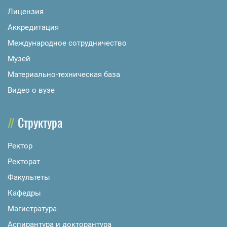
Лицензия
Аккредитация
Международное сотрудничество
Музей
Материально-техническая база
Видео о вузе
Структура
Ректор
Ректорат
Факультеты
Кафедры
Магистратура
Аспирантура и докторантура