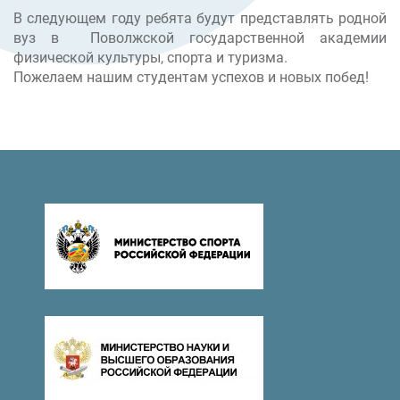
В следующем году ребята будут представлять родной
вуз в Поволжской государственной академии
физической культуры, спорта и туризма.
Пожелаем нашим студентам успехов и новых побед!