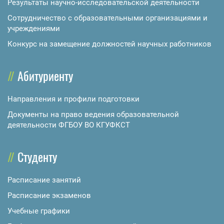
Результаты научно-исследовательской деятельности
Сотрудничество с образовательными организациями и
учреждениями
Конкурс на замещение должностей научных работников
Абитуриенту
Направления и профили подготовки
Документы на право ведения образовательной
деятельности ФГБОУ ВО КГУФКСТ
Студенту
Расписание занятий
Расписание экзаменов
Учебные графики