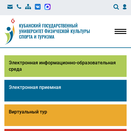
КУБАНСКИЙ ГОСУДАРСТВЕННЫЙ
УНИВЕРСИТЕТ ФИЗИЧЕСКОЙ КУЛЬТУРЫ
Мен
СПОРТА И ТУРИЗМА
Электронная информационно-образовательная
среда
Электронная приемная
Виртуальный тур