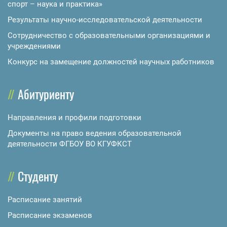
спорт – наука и практика»
Результаты научно-исследовательской деятельности
Сотрудничество с образовательными организациями и
учреждениями
Конкурс на замещение должностей научных работников
Абитуриенту
Направления и профили подготовки
Документы на право ведения образовательной
деятельности ФГБОУ ВО КГУФКСТ
Студенту
Расписание занятий
Расписание экзаменов