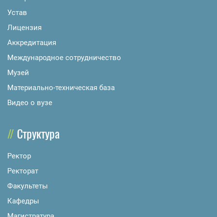
Устав
Лицензия
Аккредитация
Международное сотрудничество
Музей
Материально-техническая база
Видео о вузе
Структура
Ректор
Ректорат
Факультеты
Кафедры
Магистратура