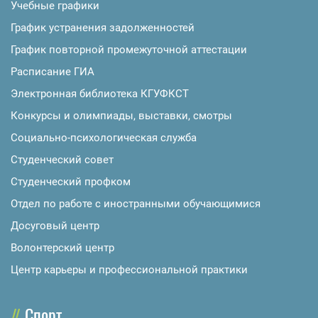
Учебные графики
График устранения задолженностей
График повторной промежуточной аттестации
Расписание ГИА
Электронная библиотека КГУФКСТ
Конкурсы и олимпиады, выставки, смотры
Социально-психологическая служба
Студенческий совет
Студенческий профком
Отдел по работе с иностранными обучающимися
Досуговый центр
Волонтерский центр
Центр карьеры и профессиональной практики
Спорт