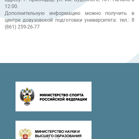
12:00.
Дополнительную информацию можно получить в
центре довузовской подготовки университета: тел.: 8
(861) 259-26-77