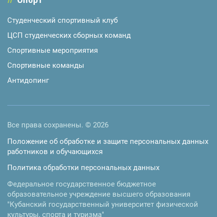
Студенческий спортивный клуб
ЦСП студенческих сборных команд
Спортивные мероприятия
Спортивные команды
Антидопинг
Все права сохранены. © 2026
Положение об обработке и защите персональных данных
работников и обучающихся
Политика обработки персональных данных
Федеральное государственное бюджетное
образовательное учреждение высшего образования
"Кубанский государственный университет физической
культуры, спорта и туризма"