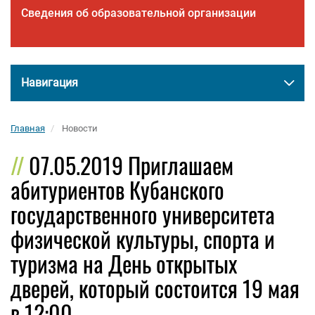
Сведения об образовательной организации
Навигация
Главная
Новости
07.05.2019 Приглашаем
абитуриентов Кубанского
государственного университета
физической культуры, спорта и
туризма на День открытых
дверей, который состоится 19 мая
в 12:00.