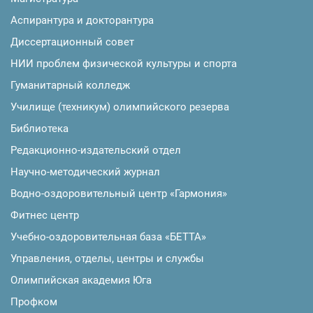
Аспирантура и докторантура
Диссертационный совет
НИИ проблем физической культуры и спорта
Гуманитарный колледж
Училище (техникум) олимпийского резерва
Библиотека
Редакционно-издательский отдел
Научно-методический журнал
Водно-оздоровительный центр «Гармония»
Фитнес центр
Учебно-оздоровительная база «БЕТТА»
Управления, отделы, центры и службы
Олимпийская академия Юга
Профком