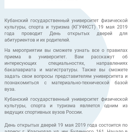
Кубанский государственный университет физической
культуры, спорта и туризма (КГУФКСТ) 19 мая 2019
года проводит День открытых дверей для
абитуриентов и их родителей.
На мероприятии вы сможете узнать все о правилах
приема в университет. Вам расскажут об
интересующих специальностях, направлениях
бакалавриата и магистратуры. Также вы сможете
задать свои вопросы представителям университета и
познакомиться с материально-технической базой
вуза.
Кубанский государственный университет физической
культуры, спорта и туризма является одним из
ведущих спортивных вузов России.
День открытых дверей 19 мая 2019 года состоится по
адресу: г. Краснодар, ул. им. Буденного, 161. Начало в