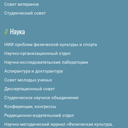
Совет ветеранов
Студенческий совет
Наука
НИИ проблем физической культуры и спорта
Научно-организационный отдел
Научно-исследовательские лаборатории
Аспирантура и докторантура
Совет молодых ученых
Диссертационный совет
Студенческое научное объединение
Конференции, конгрессы
Редакционно-издательский отдел
Научно-методический журнал «Физическая культура,