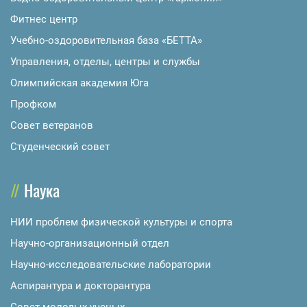
Фитнес центр
Учебно-оздоровительная база «БЕТТА»
Управления, отделы, центры и службы
Олимпийская академия Юга
Профком
Совет ветеранов
Студенческий совет
Наука
НИИ проблем физической культуры и спорта
Научно-организационный отдел
Научно-исследовательские лаборатории
Аспирантура и докторантура
Совет молодых ученых