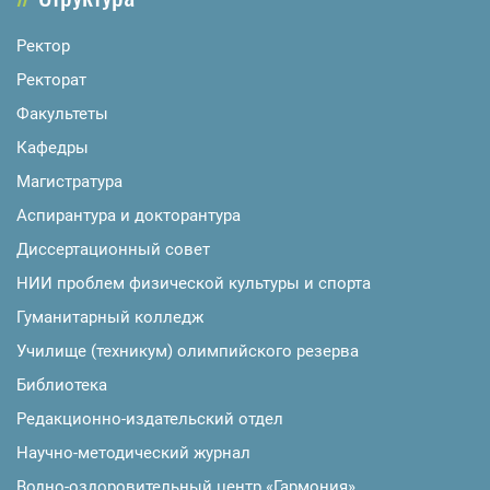
Ректор
Ректорат
Факультеты
Кафедры
Магистратура
Аспирантура и докторантура
Диссертационный совет
НИИ проблем физической культуры и спорта
Гуманитарный колледж
Училище (техникум) олимпийского резерва
Библиотека
Редакционно-издательский отдел
Научно-методический журнал
Водно-оздоровительный центр «Гармония»