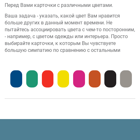
Перед Вами карточки с различными цветами.
Ваша задача - указать, какой цвет Вам нравится
больше других в данный момент времени. Не
пытайтесь ассоциировать цвета с чем-то посторонним,
- например, с цветом одежды или интерьера. Просто
выбирайте карточки, к которым Вы чувствуете
большую симпатию по сравнению с остальными