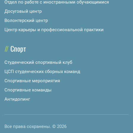
Отдел по работе с иностранными обучающимися
Досуговый центр
Волонтерский центр
Центр карьеры и профессиональной практики
Спорт
Студенческий спортивный клуб
ЦСП студенческих сборных команд
Спортивные мероприятия
Спортивные команды
Антидопинг
Все права сохранены. © 2026