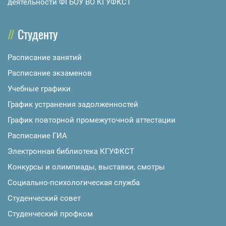
деятельности ФГБОУ ВО КГУФКСТ
Студенту
Расписание занятий
Расписание экзаменов
Учебные графики
График устранения задолженностей
График повторной промежуточной аттестации
Расписание ГИА
Электронная библиотека КГУФКСТ
Конкурсы и олимпиады, выставки, смотры
Социально-психологическая служба
Студенческий совет
Студенческий профком