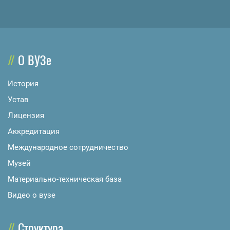
О ВУЗе
История
Устав
Лицензия
Аккредитация
Международное сотрудничество
Музей
Материально-техническая база
Видео о вузе
Структура