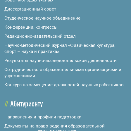
Диссертационный совет
Студенческое научное объединение
Конференции, конгрессы
Редакционно-издательский отдел
Научно-методический журнал «Физическая культура,
спорт – наука и практика»
Результаты научно-исследовательской деятельности
Сотрудничество с образовательными организациями и
учреждениями
Конкурс на замещение должностей научных работников
Абитуриенту
Направления и профили подготовки
Документы на право ведения образовательной