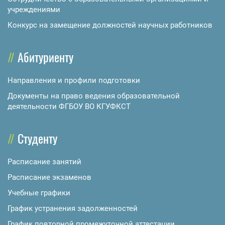
учреждениями
Конкурс на замещение должностей научных работников
Абитуриенту
Направления и профили подготовки
Документы на право ведения образовательной
деятельности ФГБОУ ВО КГУФКСТ
Студенту
Расписание занятий
Расписание экзаменов
Учебные графики
График устранения задолженностей
График повторной промежуточной аттестации