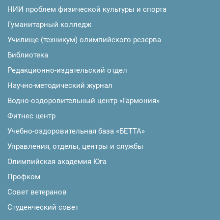
НИИ проблем физической культуры и спорта
Гуманитарный колледж
Училище (техникум) олимпийского резерва
Библиотека
Редакционно-издательский отдел
Научно-методический журнал
Водно-оздоровительный центр «Гармония»
Фитнес центр
Учебно-оздоровительная база «БЕТТА»
Управления, отделы, центры и службы
Олимпийская академия Юга
Профком
Совет ветеранов
Студенческий совет