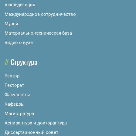
Аккредитация
Международное сотрудничество
Музей
Материально-техническая база
Видео о вузе
Структура
Ректор
Ректорат
Факультеты
Кафедры
Магистратура
Аспирантура и докторантура
Диссертационный совет