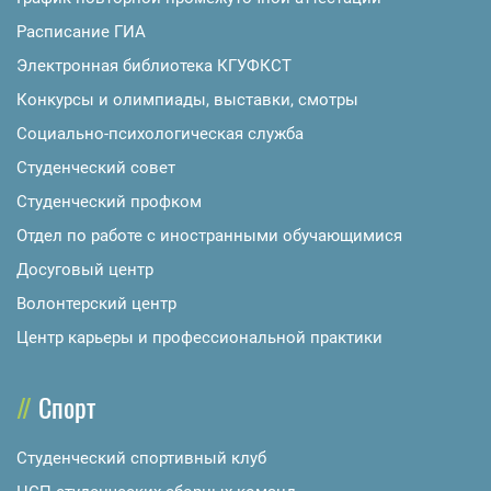
Расписание ГИА
Электронная библиотека КГУФКСТ
Конкурсы и олимпиады, выставки, смотры
Социально-психологическая служба
Студенческий совет
Студенческий профком
Отдел по работе с иностранными обучающимися
Досуговый центр
Волонтерский центр
Центр карьеры и профессиональной практики
Спорт
Студенческий спортивный клуб