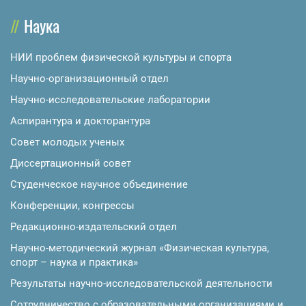
Наука
НИИ проблем физической культуры и спорта
Научно-организационный отдел
Научно-исследовательские лаборатории
Аспирантура и докторантура
Совет молодых ученых
Диссертационный совет
Студенческое научное объединение
Конференции, конгрессы
Редакционно-издательский отдел
Научно-методический журнал «Физическая культура,
спорт – наука и практика»
Результаты научно-исследовательской деятельности
Сотрудничество с образовательными организациями и