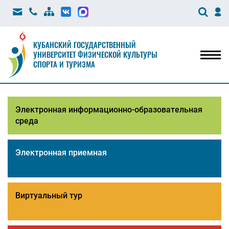
КУБАНСКИЙ ГОСУДАРСТВЕННЫЙ
УНИВЕРСИТЕТ ФИЗИЧЕСКОЙ КУЛЬТУРЫ
Мен
СПОРТА И ТУРИЗМА
Электронная информационно-образовательная
среда
Электронная приемная
Виртуальный тур