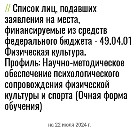
Список лиц, подавших
заявления на места,
финансируемые из средств
федерального бюджета - 49.04.01
Физическая культура.
Профиль: Научно-методическое
обеспечение психологического
сопровождения физической
культуры и спорта (Очная форма
обучения)
на 22 июля 2024 г.