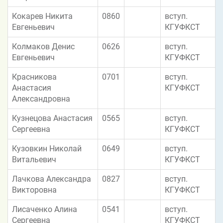
Кокарев Никита
0860
вступ.
Евгеньевич
КГУФКСТ
Колмаков Денис
0626
вступ.
Евгеньевич
КГУФКСТ
Красникова
0701
вступ.
Анастасия
КГУФКСТ
Александровна
Кузнецова Анастасия
0565
вступ.
Сергеевна
КГУФКСТ
Кузовкин Николай
0649
вступ.
Витальевич
КГУФКСТ
Лачкова Александра
0827
вступ.
Викторовна
КГУФКСТ
Лисаченко Алина
0541
вступ.
Сергеевна
КГУФКСТ