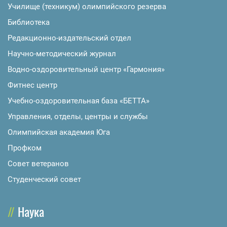
Училище (техникум) олимпийского резерва
Библиотека
Редакционно-издательский отдел
Научно-методический журнал
Водно-оздоровительный центр «Гармония»
Фитнес центр
Учебно-оздоровительная база «БЕТТА»
Управления, отделы, центры и службы
Олимпийская академия Юга
Профком
Совет ветеранов
Студенческий совет
Наука