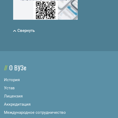
Свернуть
О ВУЗе
История
Устав
Лицензия
Аккредитация
Международное сотрудничество