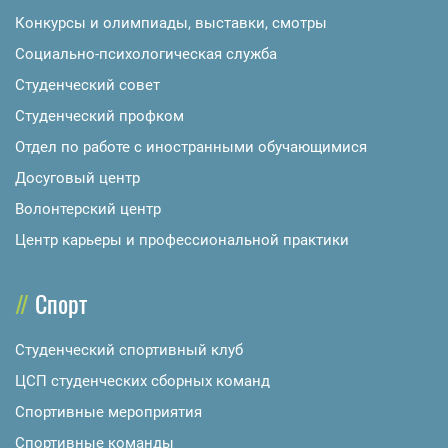
Конкурсы и олимпиады, выставки, смотры
Социально-психологическая служба
Студенческий совет
Студенческий профком
Отдел по работе с иностранными обучающимися
Досуговый центр
Волонтерский центр
Центр карьеры и профессиональной практики
Спорт
Студенческий спортивный клуб
ЦСП студенческих сборных команд
Спортивные мероприятия
Спортивные команды