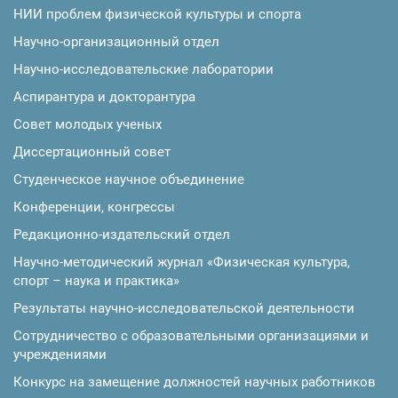
НИИ проблем физической культуры и спорта
Научно-организационный отдел
Научно-исследовательские лаборатории
Аспирантура и докторантура
Совет молодых ученых
Диссертационный совет
Студенческое научное объединение
Конференции, конгрессы
Редакционно-издательский отдел
Научно-методический журнал «Физическая культура,
спорт – наука и практика»
Результаты научно-исследовательской деятельности
Сотрудничество с образовательными организациями и
учреждениями
Конкурс на замещение должностей научных работников