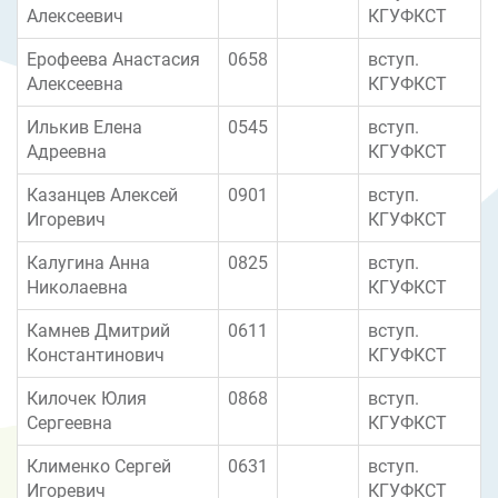
Алексеевич
КГУФКСТ
Ерофеева Анастасия
0658
вступ.
Алексеевна
КГУФКСТ
Илькив Елена
0545
вступ.
Адреевна
КГУФКСТ
Казанцев Алексей
0901
вступ.
Игоревич
КГУФКСТ
Калугина Анна
0825
вступ.
Николаевна
КГУФКСТ
Камнев Дмитрий
0611
вступ.
Константинович
КГУФКСТ
Килочек Юлия
0868
вступ.
Сергеевна
КГУФКСТ
Клименко Сергей
0631
вступ.
Игоревич
КГУФКСТ