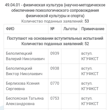
49.04.01 - физическая культура (научно-методическое
обеспечение психологического сопровождения
физической культуры и спорта)
Количество поданных заявлений:
53
ФИО
№
Льготы
Примечание
Поступают на основании вступительных испытаний
Количество поданных заявлений: 52
Белолипецкий
0939
вступ.
Валерий Николаевич
КГУФКСТ
Белолипецкий
0938
вступ.
Виктор Николаевич
КГУФКСТ
Берлизова Ксения
0770
вступ.
Сергеевна
КГУФКСТ
Беспоясная Татьяна
0753
вступ.
Александровна
КГУФКСТ