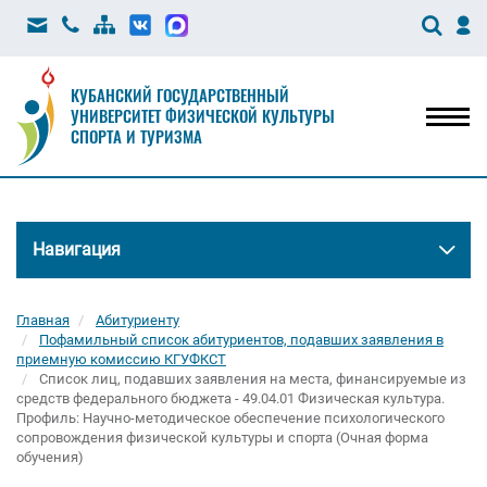
КУБАНСКИЙ ГОСУДАРСТВЕННЫЙ
УНИВЕРСИТЕТ ФИЗИЧЕСКОЙ КУЛЬТУРЫ
Мен
СПОРТА И ТУРИЗМА
Навигация
Главная
Абитуриенту
Пофамильный список абитуриентов, подавших заявления в
приемную комиссию КГУФКСТ
Список лиц, подавших заявления на места, финансируемые из
средств федерального бюджета - 49.04.01 Физическая культура.
Профиль: Научно-методическое обеспечение психологического
сопровождения физической культуры и спорта (Очная форма
обучения)