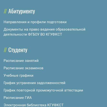
Абитуриенту
Направления и профили подготовки
Документы на право ведения образовательной
деятельности ФГБОУ ВО КГУФКСТ
Студенту
Расписание занятий
Расписание экзаменов
Учебные графики
График устранения задолженностей
График повторной промежуточной аттестации
Расписание ГИА
Электронная библиотека КГУФКСТ