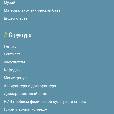
Музей
Материально-техническая база
Видео о вузе
Структура
Ректор
Ректорат
Факультеты
Кафедры
Магистратура
Аспирантура и докторантура
Диссертационный совет
НИИ проблем физической культуры и спорта
Гуманитарный колледж