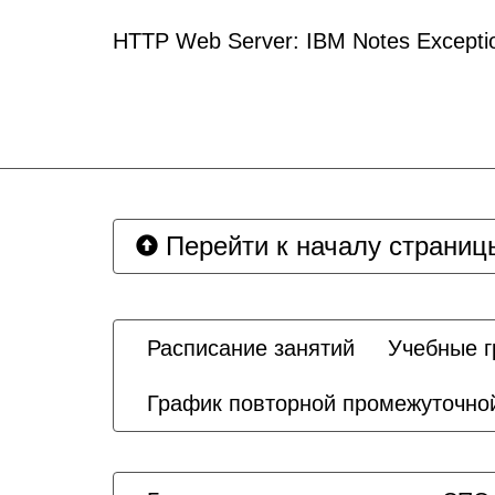
HTTP Web Server: IBM Notes Exception
Перейти к началу страниц
Расписание занятий
Учебные 
График повторной промежуточной