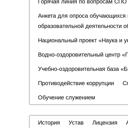
Горячая линия по вопросам СПО
Анкета для опроса обучающихся 
образовательной деятельности о
Национальный проект «Наука и у
Водно-оздоровительный центр «
Учебно-оздоровительная база «
Противодействие коррупции
С
Обучение служением
История
Устав
Лицензия