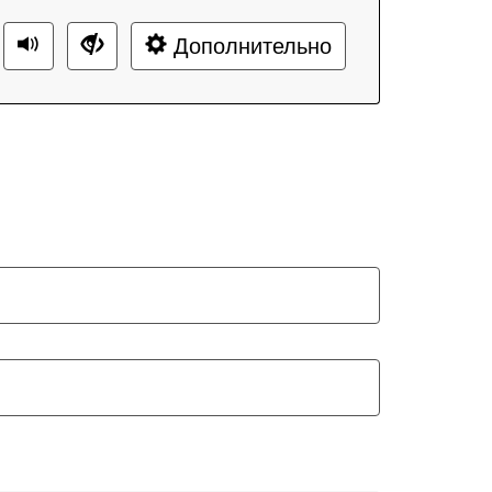
Дополнительно