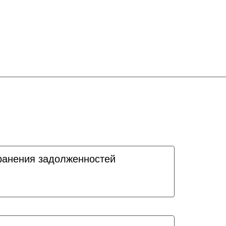
ранения задолженностей