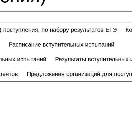
 поступления, по набору результатов ЕГЭ
Ко
Расписание вступительных испытаний
ельных испытаний
Результаты вступительных 
удентов
Предложения организаций для поступ