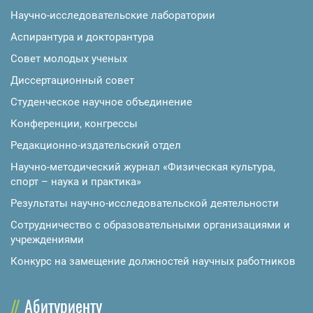
Научно-исследовательские лаборатории
Аспирантура и докторантура
Совет молодых ученых
Диссертационный совет
Студенческое научное объединение
Конференции, конгрессы
Редакционно-издательский отдел
Научно-методический журнал «Физическая культура,
спорт – наука и практика»
Результаты научно-исследовательской деятельности
Сотрудничество с образовательными организациями и
учреждениями
Конкурс на замещение должностей научных работников
Абитуриенту