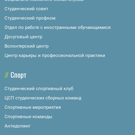
Студенческий совет
Студенческий профком
Отдел по работе с иностранными обучающимися
Досуговый центр
Волонтерский центр
Центр карьеры и профессиональной практики
Спорт
Студенческий спортивный клуб
ЦСП студенческих сборных команд
Спортивные мероприятия
Спортивные команды
Антидопинг