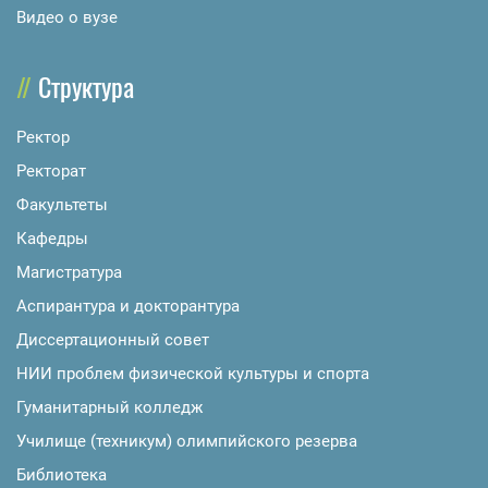
Видео о вузе
Структура
Ректор
Ректорат
Факультеты
Кафедры
Магистратура
Аспирантура и докторантура
Диссертационный совет
НИИ проблем физической культуры и спорта
Гуманитарный колледж
Училище (техникум) олимпийского резерва
Библиотека