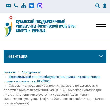
КУБАНСКИЙ ГОСУДАРСТВЕННЫЙ
УНИВЕРСИТЕТ ФИЗИЧЕСКОЙ КУЛЬТУРЫ
Мен
СПОРТА И ТУРИЗМА
Навигация
Главная
Абитуриенту
Пофамильный список абитуриентов, подавших заявления в
приемную комиссию КГУФКСТ
Список лиц, подавших заявления на места по договорам с
оплатой стоимости обучения - 49.03.02 Физическая культура для
лиц с отклонениями в состоянии здоровья (адаптивная
физическая культура). Профиль: Физическая реабилитация (Очная
форма обучения)