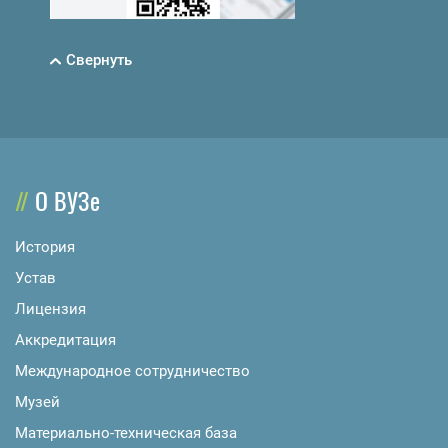
Свернуть
О ВУЗе
История
Устав
Лицензия
Аккредитация
Международное сотрудничество
Музей
Материально-техническая база