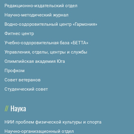
Редакционно-издательский отдел
Научно-методический журнал
Водно-оздоровительный центр «Гармония»
Фитнес центр
Учебно-оздоровительная база «БЕТТА»
Управления, отделы, центры и службы
Олимпийская академия Юга
Профком
Совет ветеранов
Студенческий совет
Наука
НИИ проблем физической культуры и спорта
Научно-организационный отдел