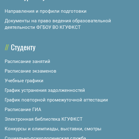
Направления и профили подготовки
Документы на право ведения образовательной
деятельности ФГБОУ ВО КГУФКСТ
Студенту
Расписание занятий
Расписание экзаменов
Учебные графики
График устранения задолженностей
График повторной промежуточной аттестации
Расписание ГИА
Электронная библиотека КГУФКСТ
Конкурсы и олимпиады, выставки, смотры
Социально-психологическая служба