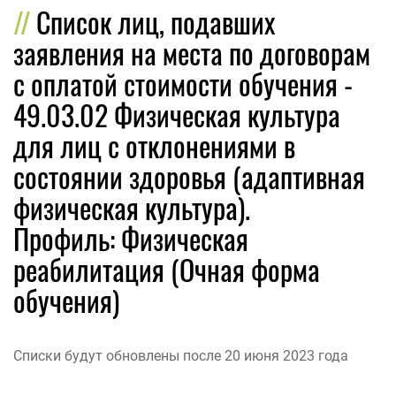
Список лиц, подавших
заявления на места по договорам
с оплатой стоимости обучения -
49.03.02 Физическая культура
для лиц с отклонениями в
состоянии здоровья (адаптивная
физическая культура).
Профиль: Физическая
реабилитация (Очная форма
обучения)
Списки будут обновлены после 20 июня 2023 года