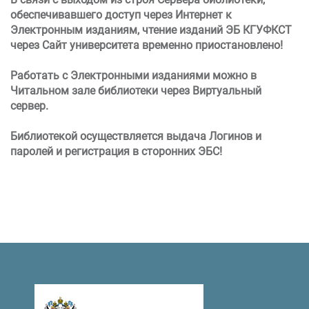
обеспечивавшего доступ через Интернет к
Электронным изданиям, чтение изданий ЭБ КГУФКСТ
через Сайт университета временно приостановлено!
Работать с Электронными изданиями можно в
Читальном зале библиотеки через Виртуальный
сервер.
Библиотекой осуществляется выдача Логинов и
паролей и регистрация в сторонних ЭБС!