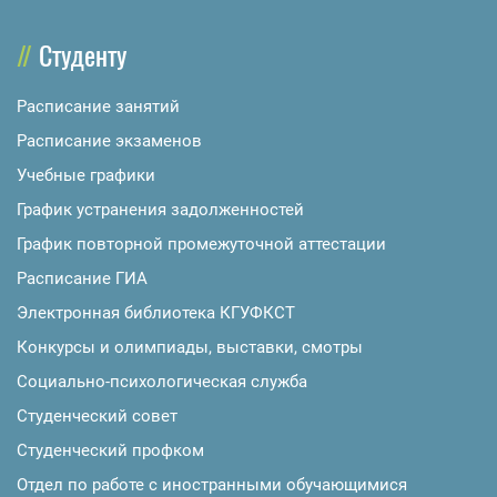
Студенту
Расписание занятий
Расписание экзаменов
Учебные графики
График устранения задолженностей
График повторной промежуточной аттестации
Расписание ГИА
Электронная библиотека КГУФКСТ
Конкурсы и олимпиады, выставки, смотры
Социально-психологическая служба
Студенческий совет
Студенческий профком
Отдел по работе с иностранными обучающимися