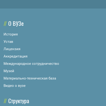
О ВУЗе
История
Устав
Лицензия
Аккредитация
Международное сотрудничество
Музей
Материально-техническая база
Видео о вузе
Структура