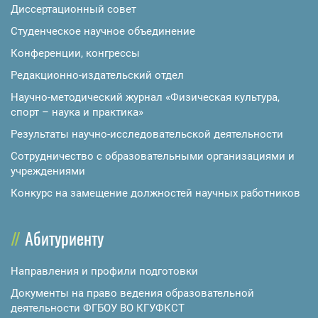
Диссертационный совет
Студенческое научное объединение
Конференции, конгрессы
Редакционно-издательский отдел
Научно-методический журнал «Физическая культура,
спорт – наука и практика»
Результаты научно-исследовательской деятельности
Сотрудничество с образовательными организациями и
учреждениями
Конкурс на замещение должностей научных работников
Абитуриенту
Направления и профили подготовки
Документы на право ведения образовательной
деятельности ФГБОУ ВО КГУФКСТ