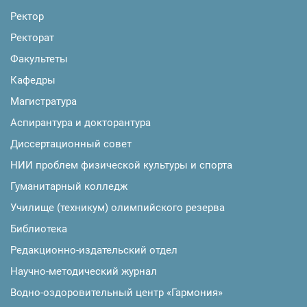
Ректор
Ректорат
Факультеты
Кафедры
Магистратура
Аспирантура и докторантура
Диссертационный совет
НИИ проблем физической культуры и спорта
Гуманитарный колледж
Училище (техникум) олимпийского резерва
Библиотека
Редакционно-издательский отдел
Научно-методический журнал
Водно-оздоровительный центр «Гармония»