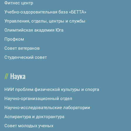
Фитнес центр
Учебно-оздоровительная база «БЕТТА»
Управления, отделы, центры и службы
Олимпийская академия Юга
Профком
Совет ветеранов
Студенческий совет
Наука
НИИ проблем физической культуры и спорта
Научно-организационный отдел
Научно-исследовательские лаборатории
Аспирантура и докторантура
Совет молодых ученых