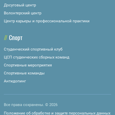
Досуговый центр
Волонтерский центр
Центр карьеры и профессиональной практики
Спорт
Студенческий спортивный клуб
ЦСП студенческих сборных команд
Спортивные мероприятия
Спортивные команды
Антидопинг
Все права сохранены. © 2026
Положение об обработке и защите персональных данных