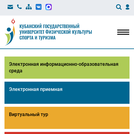
КУБАНСКИЙ ГОСУДАРСТВЕННЫЙ
УНИВЕРСИТЕТ ФИЗИЧЕСКОЙ КУЛЬТУРЫ
Мен
СПОРТА И ТУРИЗМА
Электронная информационно-образовательная
среда
Электронная приемная
Виртуальный тур