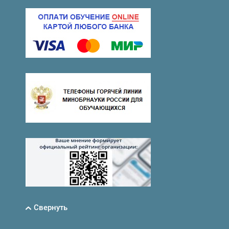
Свернуть