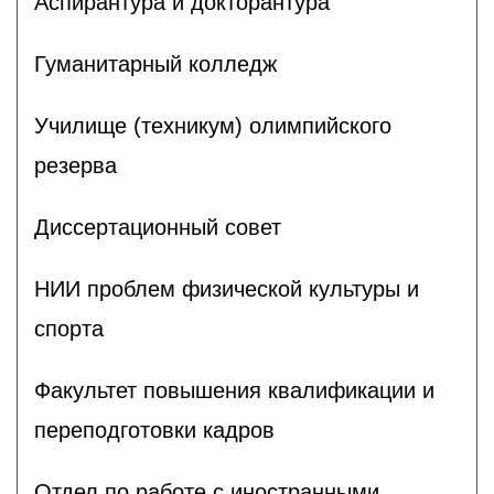
Аспирантура и докторантура
Гуманитарный колледж
Училище (техникум) олимпийского
резерва
Диссертационный совет
НИИ проблем физической культуры и
спорта
Факультет повышения квалификации и
переподготовки кадров
Отдел по работе с иностранными