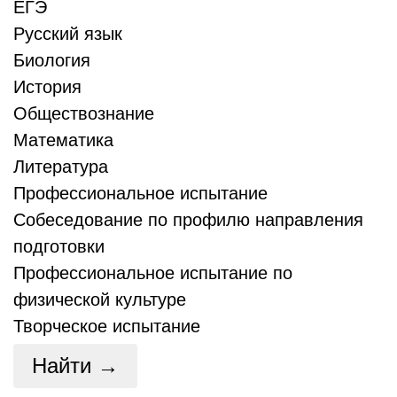
ЕГЭ
Русский язык
Биология
История
Обществознание
Математика
Литература
Профессиональное испытание
Собеседование по профилю направления
подготовки
Профессиональное испытание по
физической культуре
Творческое испытание
Найти →