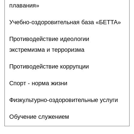
плавания»
Учебно-оздоровительная база «БЕТТА»
Противодействие идеологии
экстремизма и терроризма
Противодействие коррупции
Спорт - норма жизни
Физкультурно-оздоровительные услуги
Обучение служением