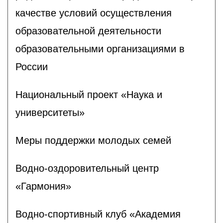
качестве условий осуществления
образовательной деятельности
образовательными организациями в
России
Национальный проект «Наука и
университеты»
Меры поддержки молодых семей
Водно-оздоровительный центр
«Гармония»
Водно-спортивный клуб «Академия