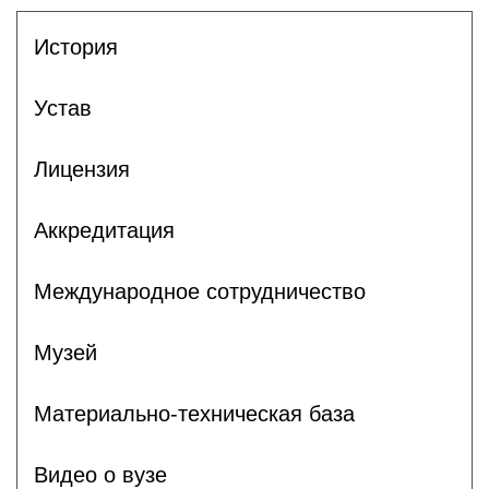
История
Устав
Лицензия
Аккредитация
Международное сотрудничество
Музей
Материально-техническая база
Видео о вузе