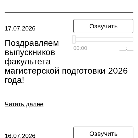
Озвучить
17.07.2026
Поздравляем
00:00
__:__
выпускников
факультета
магистерской подготовки 2026
года!
Читать далее
Озвучить
16.07.2026