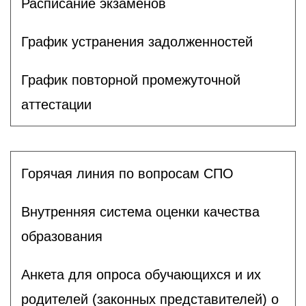
Расписание экзаменов
График устранения задолженностей
График повторной промежуточной
аттестации
Горячая линия по вопросам СПО
Внутренняя система оценки качества
образования
Анкета для опроса обучающихся и их
родителей (законных представителей) о