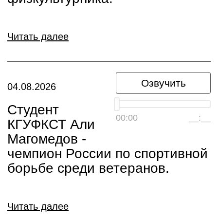
Читать далее
Озвучить
04.08.2026
Студент
00:00
__:__
КГУФКСТ Али
Магомедов -
чемпион России по спортивной
борьбе среди ветеранов.
Читать далее