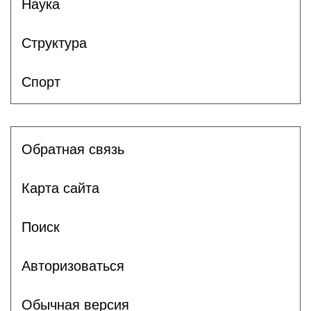
Наука
Структура
Спорт
Обратная связь
Карта сайта
Поиск
Авторизоваться
Обычная версия