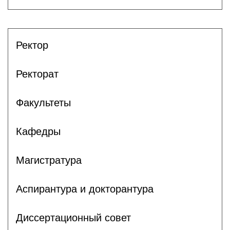
Ректор
Ректорат
Факультеты
Кафедры
Магистратура
Аспирантура и докторантура
Диссертационный совет