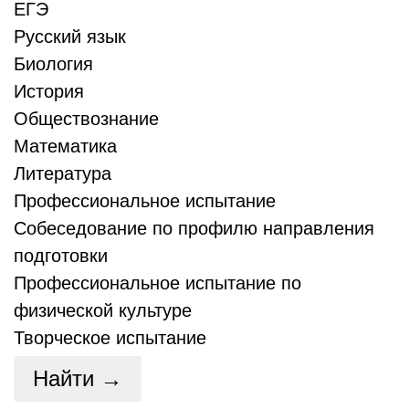
ЕГЭ
Русский язык
Биология
История
Обществознание
Математика
Литература
Профессиональное испытание
Собеседование по профилю направления
подготовки
Профессиональное испытание по
физической культуре
Творческое испытание
Найти →