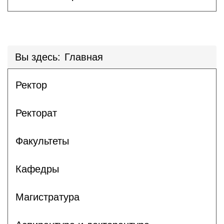
Вы здесь:
Главная
Ректор
Ректорат
Факультеты
Кафедры
Магистратура