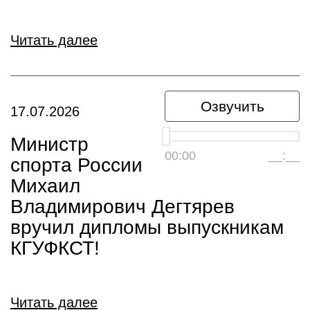
Читать далее
Озвучить
17.07.2026
Министр
00:00
__:__
спорта России
Михаил
Владимирович Дегтярев
вручил дипломы выпускникам
КГУФКСТ!
Читать далее