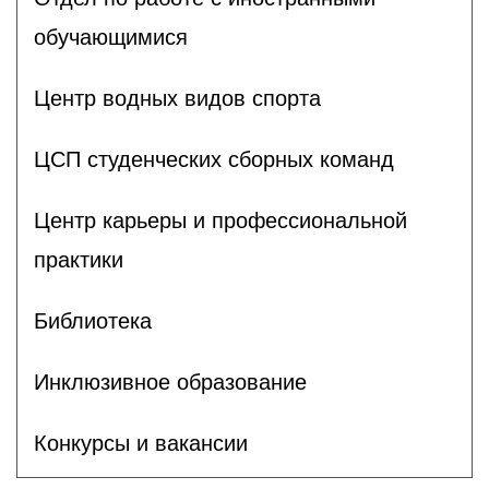
обучающимися
Центр водных видов спорта
ЦСП студенческих сборных команд
Центр карьеры и профессиональной
практики
Библиотека
Инклюзивное образование
Конкурсы и вакансии