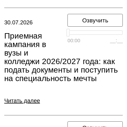
Озвучить
30.07.2026
Приемная
00:00
__:__
кампания в
вузы и
колледжи 2026/2027 года: как
подать документы и поступить
на специальность мечты
Читать далее