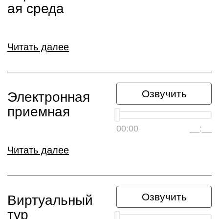
ая среда
Читать далее
Озвучить
Электронная
приемная
00:00
__:__
Читать далее
Озвучить
Виртуальный
тур