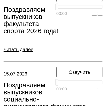
Поздравляем
00:00
__:__
выпускников
факультета
спорта 2026 года!
Читать далее
Озвучить
15.07.2026
Поздравляем
00:00
__:__
выпускников
социально-