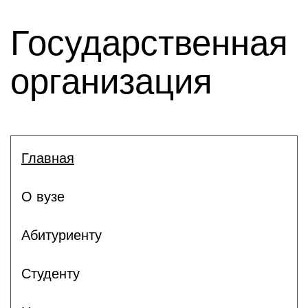
Государственная
организация
Главная
О вузе
Абитуриенту
Студенту