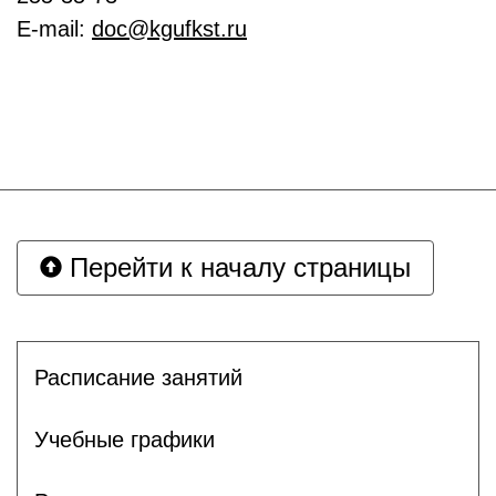
E-mail:
doc@kgufkst.ru
Перейти к началу страницы
Расписание занятий
Учебные графики